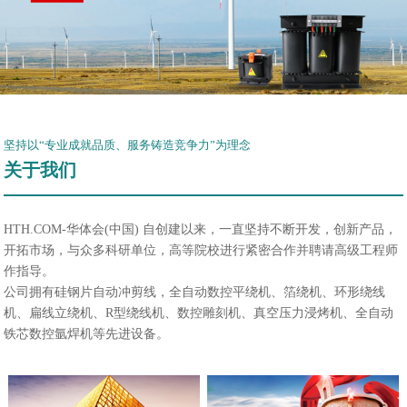
坚持以“专业成就品质、服务铸造竞争力”为理念
关于我们
HTH.COM-华体会(中国) 自创建以来，一直坚持不断开发，创新产品，
开拓市场，与众多科研单位，高等院校进行紧密合作并聘请高级工程师
作指导。
公司拥有硅钢片自动冲剪线，全自动数控平绕机、箔绕机、环形绕线
机、扁线立绕机、R型绕线机、数控雕刻机、真空压力浸烤机、全自动
铁芯数控氩焊机等先进设备。