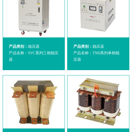
产品类别：
稳压器
产品类别：
稳压器
产品名称：SVC系列三相稳压
产品名称：TND系列单相稳
器
压器