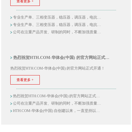
查看更多 +
专业生产单、三相变压器，稳压器，调压器，电抗…
专业生产单、三相变压器，稳压器，调压器，电抗…
公司在注重产品开发、研制的同时，不断加强质量…
热烈祝贺HTH.COM-华体会(中国) 的官方网站正式…
热烈祝贺HTH.COM-华体会(中国) 的官方网站正式开通！
查看更多 +
热烈祝贺HTH.COM-华体会(中国) 的官方网站正式…
公司在注重产品开发、研制的同时，不断加强质量…
HTH.COM-华体会(中国) 自创建以来，一直坚持以…