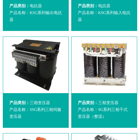
产品类别：
电抗器
产品类别：
电抗器
产品名称：KSG系列输出电抗
产品名称：KSG系列输入电抗
器
器
产品类别：
三相变压器
产品类别：
三相变压器
产品名称：SSG系列三相伺服
产品名称：SG系列三相干式
变压器
变压器（整流）