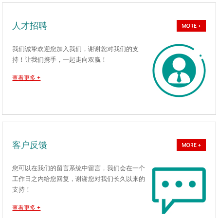
人才招聘
我们诚挚欢迎您加入我们，谢谢您对我们的支
持！让我们携手，一起走向双赢！
查看更多 +
客户反馈
您可以在我们的留言系统中留言，我们会在一个
工作日之内给您回复，谢谢您对我们长久以来的
支持！
查看更多 +