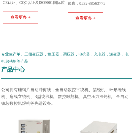
CE认证、CQC认证及ISO9001国际质
传真：0532-88563775
量体系认证。
查看更多 +
查看更多 +
专业生产单、三相变压器，稳压器，调压器，电抗器，充电器，逆变器，电
机启动柜等产品
产品中心
公司拥有硅钢片自动冲剪线，全自动数控平绕机、箔绕机、环形绕线
机、扁线立绕机、R型绕线机、数控雕刻机、真空压力浸烤机、全自动
铁芯数控氩焊机等先进设备。