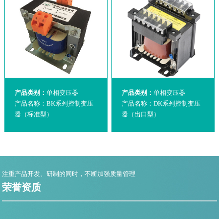
产品类别：
单相变压器
产品类别：
单相变压器
产品名称：BK系列控制变压
产品名称：DK系列控制变压
器（标准型）
器（出口型）
注重产品开发、研制的同时，不断加强质量管理
荣誉资质