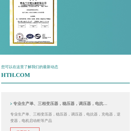
您可以在这里了解我们的最新动态
HTH.COM
专业生产单、三相变压器，稳压器，调压器，电抗…
专业生产单、三相变压器，稳压器，调压器，电抗器，充电器，逆
变器，电机启动柜等产品