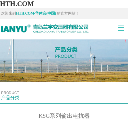
HTH.COM
欢迎来到
HTH.COM-华体会(中国)
的官方网站！
PRODUCT
产品分类
KSG系列输出电抗器