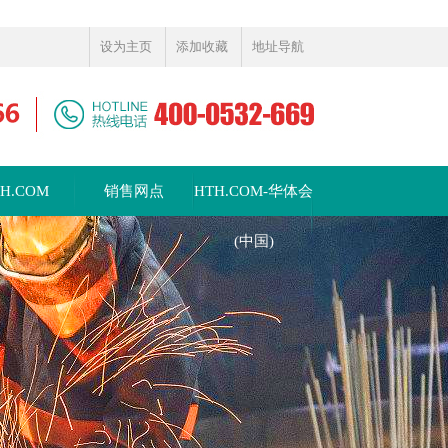
设为主页
添加收藏
地址导航
TH.COM
销售网点
HTH.COM-华体会
(中国)