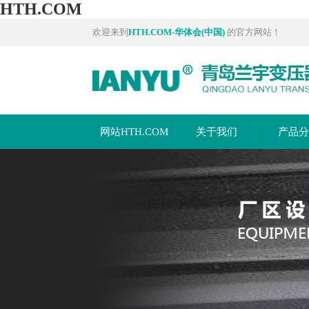
HTH.COM
欢迎来到
HTH.COM-华体会(中国)
的官方网站！
网站HTH.COM
关于我们
产品