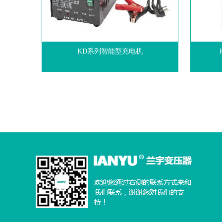
KD系列智能型充电机