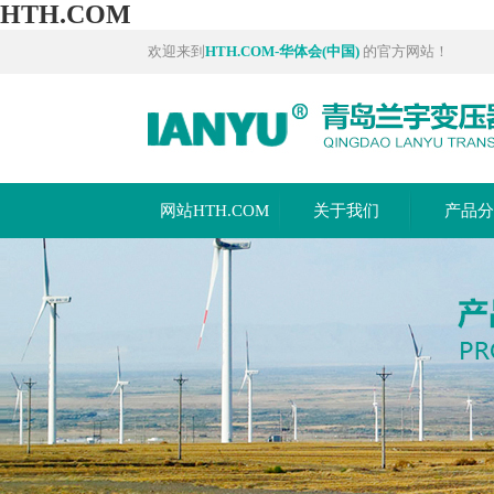
HTH.COM
欢迎来到
HTH.COM-华体会(中国)
的官方网站！
网站HTH.COM
关于我们
产品