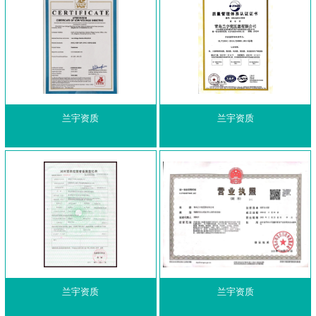
兰宇资质
兰宇资质
兰宇资质
兰宇资质