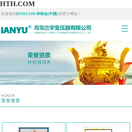
HTH.COM
欢迎来到
HTH.COM-华体会(中国)
的官方网站！
HONOR
荣誉资质