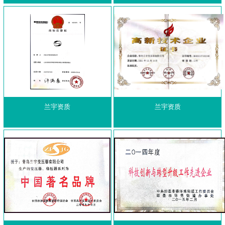
兰宇资质
兰宇资质