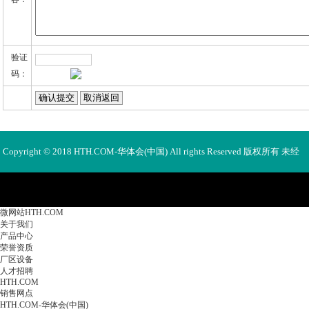
验证
码：
Copyright © 2018 HTH.COM-华体会(中国) All rights Reserved 版权所有 未经
许可不得使用、转载、摘编。
微网站HTH.COM
关于我们
产品中心
荣誉资质
厂区设备
人才招聘
HTH.COM
销售网点
HTH.COM-华体会(中国)