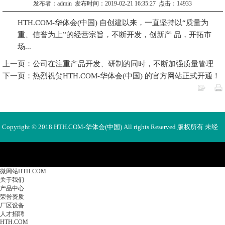
发布者：admin 发布时间：2019-02-21 16:35:27 点击：14933
HTH.COM-华体会(中国) 自创建以来，一直坚持以“质量为
重、信誉为上”的经营宗旨，不断开发，创新产 品，开拓市
场...
上一页：公司在注重产品开发、研制的同时，不断加强质量管理
下一页：热烈祝贺HTH.COM-华体会(中国) 的官方网站正式开通！
Copyright © 2018 HTH.COM-华体会(中国) All rights Reserved 版权所有 未经
许可不得使用、转载、摘编。
微网站HTH.COM
关于我们
产品中心
荣誉资质
厂区设备
人才招聘
HTH.COM