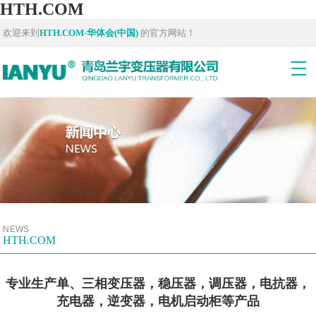
HTH.COM
欢迎来到
HTH.COM-华体会(中国)
的官方网站！
NEWS
HTH.COM
专业生产单、三相变压器，稳压器，调压器，电抗器，
充电器，逆变器，电机启动柜等产品