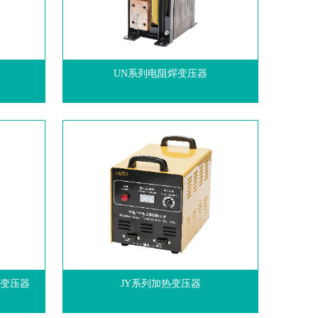
UN系列电阻焊变压器
离变压器
JY系列加热变压器