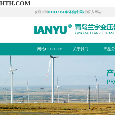
HTH.COM
欢迎来到
HTH.COM-华体会(中国)
的官方网站！
网站HTH.COM
关于我们
产品